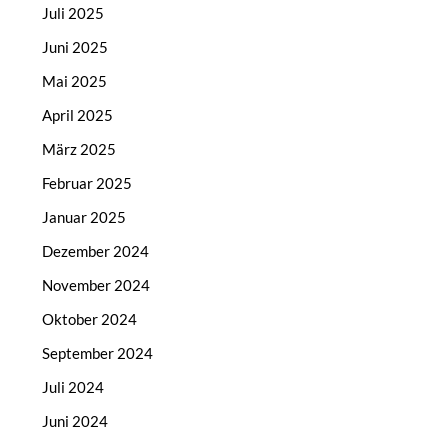
Juli 2025
Juni 2025
Mai 2025
April 2025
März 2025
Februar 2025
Januar 2025
Dezember 2024
November 2024
Oktober 2024
September 2024
Juli 2024
Juni 2024