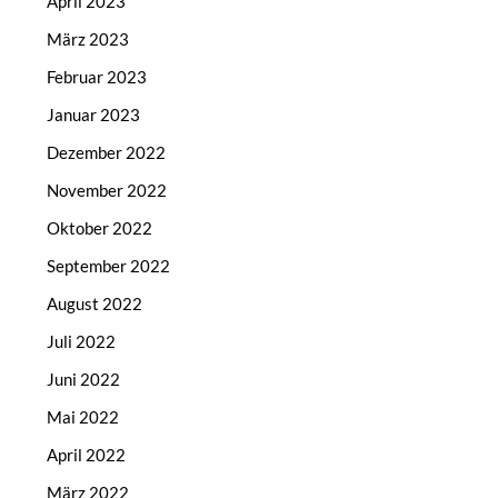
April 2023
März 2023
Februar 2023
Januar 2023
Dezember 2022
November 2022
Oktober 2022
September 2022
August 2022
Juli 2022
Juni 2022
Mai 2022
April 2022
März 2022