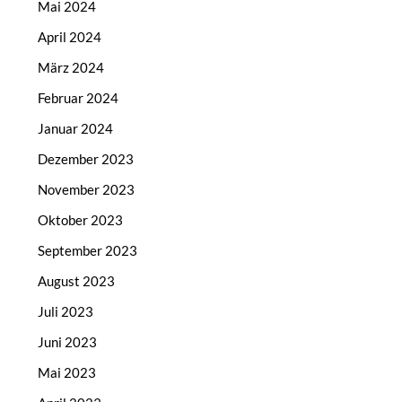
Mai 2024
April 2024
März 2024
Februar 2024
Januar 2024
Dezember 2023
November 2023
Oktober 2023
September 2023
August 2023
Juli 2023
Juni 2023
Mai 2023