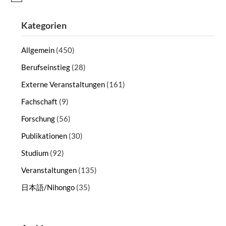
Kategorien
Allgemein
(450)
Berufseinstieg
(28)
Externe Veranstaltungen
(161)
Fachschaft
(9)
Forschung
(56)
Publikationen
(30)
Studium
(92)
Veranstaltungen
(135)
日本語/Nihongo
(35)