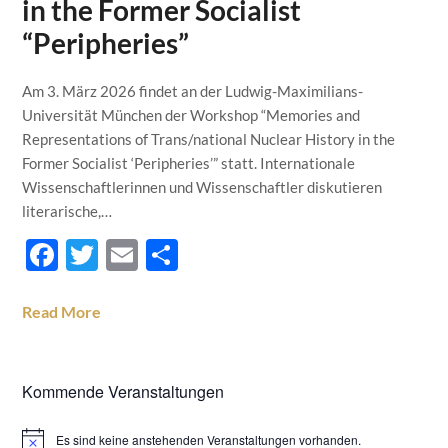
in the Former Socialist
“Peripheries”
Am 3. März 2026 findet an der Ludwig-Maximilians-
Universität München der Workshop “Memories and
Representations of Trans/national Nuclear History in the
Former Socialist ‘Peripheries’” statt. Internationale
Wissenschaftlerinnen und Wissenschaftler diskutieren
literarische,…
Facebook
Twitter
Email
Teilen
Read More
Kommende Veranstaltungen
Es sind keine anstehenden Veranstaltungen vorhanden.
Hinweis