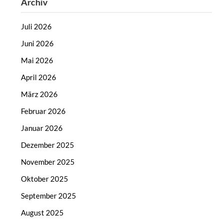
Archiv
Juli 2026
Juni 2026
Mai 2026
April 2026
März 2026
Februar 2026
Januar 2026
Dezember 2025
November 2025
Oktober 2025
September 2025
August 2025