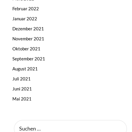
Februar 2022
Januar 2022
Dezember 2021
November 2021
Oktober 2021
September 2021
August 2021
Juli 2021
Juni 2021
Mai 2021
SUCHEN
NACH: