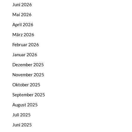
Juni 2026
Mai 2026
April 2026
März 2026
Februar 2026
Januar 2026
Dezember 2025
November 2025
Oktober 2025
September 2025
August 2025
Juli 2025
Juni 2025