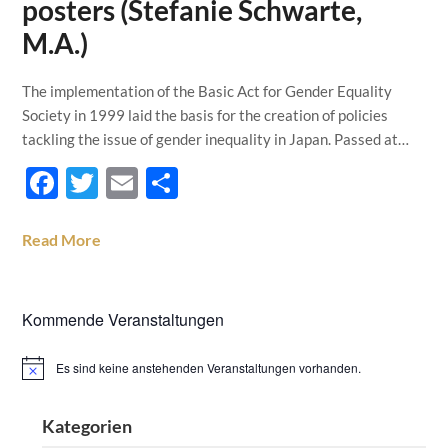
posters (Stefanie Schwarte,
M.A.)
The implementation of the Basic Act for Gender Equality
Society in 1999 laid the basis for the creation of policies
tackling the issue of gender inequality in Japan. Passed at…
Facebook
Twitter
Email
Teilen
Read More
Kommende Veranstaltungen
Es sind keine anstehenden Veranstaltungen vorhanden.
Hinweis
Kategorien