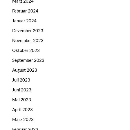
März 2024
Februar 2024
Januar 2024
Dezember 2023
November 2023
Oktober 2023
September 2023
August 2023
Juli 2023
Juni 2023
Mai 2023
April 2023
März 2023
Februar 2023