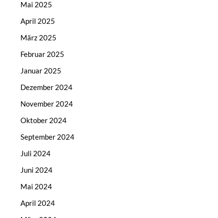
Mai 2025
April 2025
März 2025
Februar 2025
Januar 2025
Dezember 2024
November 2024
Oktober 2024
September 2024
Juli 2024
Juni 2024
Mai 2024
April 2024