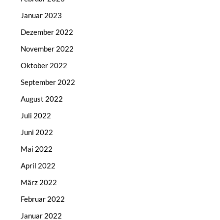
Januar 2023
Dezember 2022
November 2022
Oktober 2022
September 2022
August 2022
Juli 2022
Juni 2022
Mai 2022
April 2022
März 2022
Februar 2022
Januar 2022