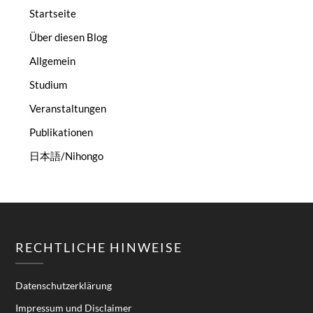
Startseite
Über diesen Blog
Allgemein
Studium
Veranstaltungen
Publikationen
日本語/Nihongo
RECHTLICHE HINWEISE
Datenschutzerklärung
Impressum und Disclaimer