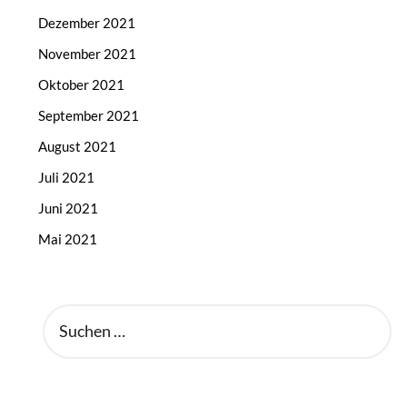
Dezember 2021
November 2021
Oktober 2021
September 2021
August 2021
Juli 2021
Juni 2021
Mai 2021
SUCHEN
NACH: