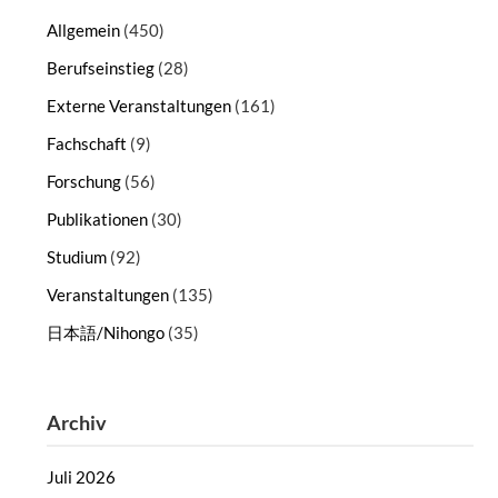
Allgemein
(450)
Berufseinstieg
(28)
Externe Veranstaltungen
(161)
Fachschaft
(9)
Forschung
(56)
Publikationen
(30)
Studium
(92)
Veranstaltungen
(135)
日本語/Nihongo
(35)
Archiv
Juli 2026