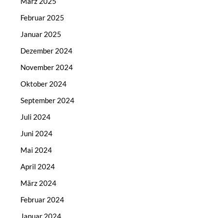
März 2025
Februar 2025
Januar 2025
Dezember 2024
November 2024
Oktober 2024
September 2024
Juli 2024
Juni 2024
Mai 2024
April 2024
März 2024
Februar 2024
Januar 2024