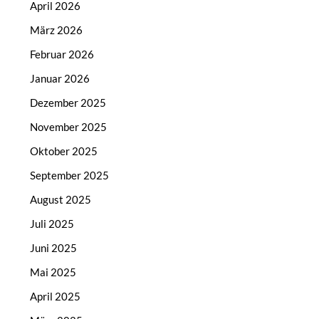
April 2026
März 2026
Februar 2026
Januar 2026
Dezember 2025
November 2025
Oktober 2025
September 2025
August 2025
Juli 2025
Juni 2025
Mai 2025
April 2025