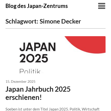
Skip
Blog des Japan-Zentrums
to
content
Schlagwort:
Simone Decker
15. Dezember 2025
Japan Jahrbuch 2025
erschienen!
Soeben ist unter dem Titel Japan 2025. Politik, Wirtschaft