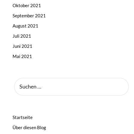
Oktober 2021
September 2021
August 2021
Juli 2021
Juni 2021
Mai 2021
SUCHEN
NACH:
Startseite
Über diesen Blog