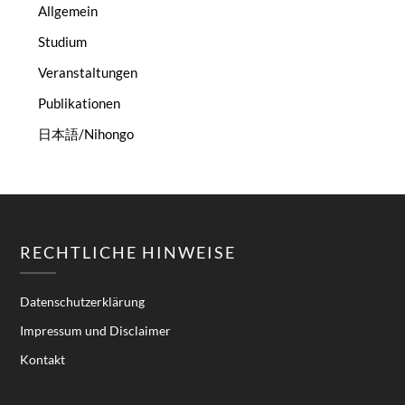
Allgemein
Studium
Veranstaltungen
Publikationen
日本語/Nihongo
RECHTLICHE HINWEISE
Datenschutzerklärung
Impressum und Disclaimer
Kontakt