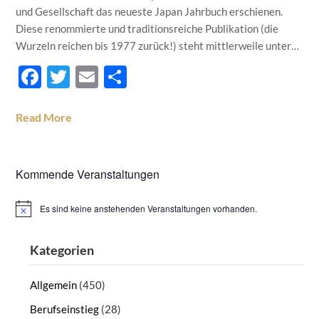
und Gesellschaft das neueste Japan Jahrbuch erschienen.
Diese renommierte und traditionsreiche Publikation (die
Wurzeln reichen bis 1977 zurück!) steht mittlerweile unter…
Facebook
Twitter
Email
Teilen
Read More
Kommende Veranstaltungen
Es sind keine anstehenden Veranstaltungen vorhanden.
Hinweis
Kategorien
Allgemein
(450)
Berufseinstieg
(28)