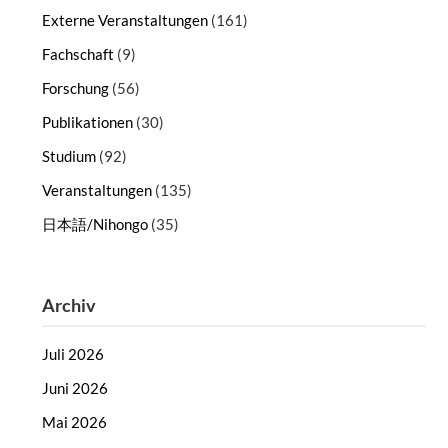
Externe Veranstaltungen
(161)
Fachschaft
(9)
Forschung
(56)
Publikationen
(30)
Studium
(92)
Veranstaltungen
(135)
日本語/Nihongo
(35)
Archiv
Juli 2026
Juni 2026
Mai 2026