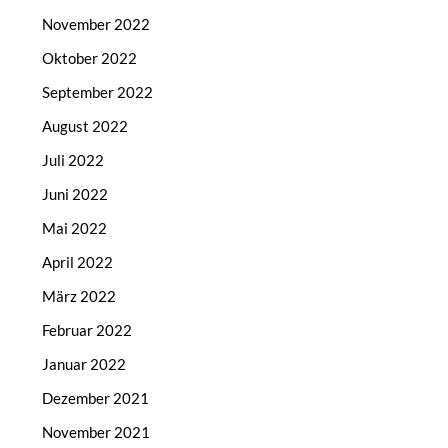
November 2022
Oktober 2022
September 2022
August 2022
Juli 2022
Juni 2022
Mai 2022
April 2022
März 2022
Februar 2022
Januar 2022
Dezember 2021
November 2021