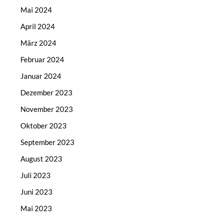
Mai 2024
April 2024
März 2024
Februar 2024
Januar 2024
Dezember 2023
November 2023
Oktober 2023
September 2023
August 2023
Juli 2023
Juni 2023
Mai 2023