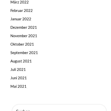
März 2022
Februar 2022
Januar 2022
Dezember 2021
November 2021
Oktober 2021
September 2021
August 2021
Juli 2021
Juni 2021
Mai 2021
SUCHEN