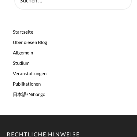
NACH:
Startseite
Über diesen Blog
Allgemein
Studium
Veranstaltungen
Publikationen
日本語/Nihongo
RECHTLICHE HINWEISE