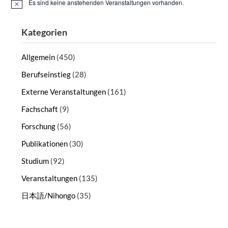
Es sind keine anstehenden Veranstaltungen vorhanden.
Hinweis
Kategorien
Allgemein
(450)
Berufseinstieg
(28)
Externe Veranstaltungen
(161)
Fachschaft
(9)
Forschung
(56)
Publikationen
(30)
Studium
(92)
Veranstaltungen
(135)
日本語/Nihongo
(35)