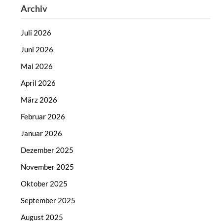
Archiv
Juli 2026
Juni 2026
Mai 2026
April 2026
März 2026
Februar 2026
Januar 2026
Dezember 2025
November 2025
Oktober 2025
September 2025
August 2025