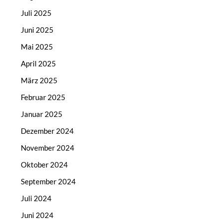
Juli 2025
Juni 2025
Mai 2025
April 2025
März 2025
Februar 2025
Januar 2025
Dezember 2024
November 2024
Oktober 2024
September 2024
Juli 2024
Juni 2024