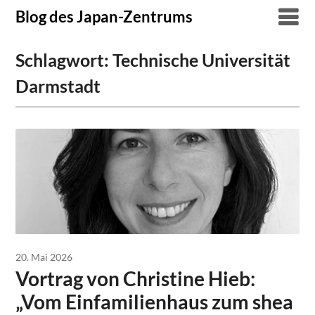
Skip
Blog des Japan-Zentrums
to
content
Schlagwort:
Technische Universität
Darmstadt
20. Mai 2026
Vortrag von Christine Hieb:
„Vom Einfamilienhaus zum shea