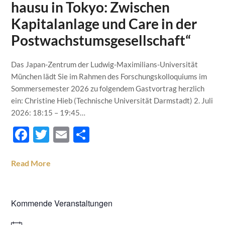
hausu in Tokyo: Zwischen
Kapitalanlage und Care in der
Postwachstumsgesellschaft“
Das Japan-Zentrum der Ludwig-Maximilians-Universität
München lädt Sie im Rahmen des Forschungskolloquiums im
Sommersemester 2026 zu folgendem Gastvortrag herzlich
ein: Christine Hieb (Technische Universität Darmstadt) 2. Juli
2026: 18:15 – 19:45…
Facebook
Twitter
Email
Teilen
Read More
Kommende Veranstaltungen