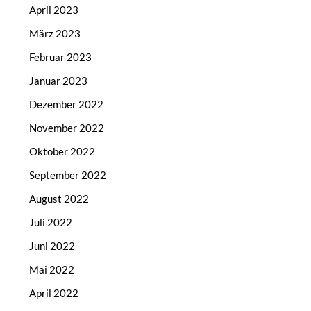
April 2023
März 2023
Februar 2023
Januar 2023
Dezember 2022
November 2022
Oktober 2022
September 2022
August 2022
Juli 2022
Juni 2022
Mai 2022
April 2022