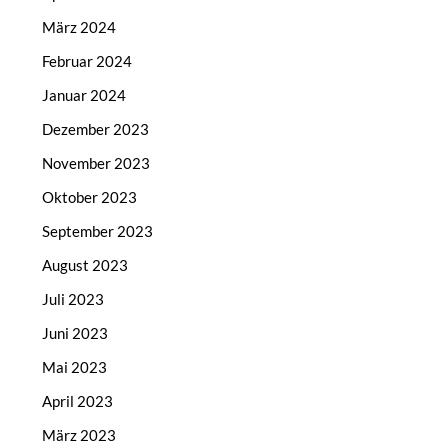
März 2024
Februar 2024
Januar 2024
Dezember 2023
November 2023
Oktober 2023
September 2023
August 2023
Juli 2023
Juni 2023
Mai 2023
April 2023
März 2023