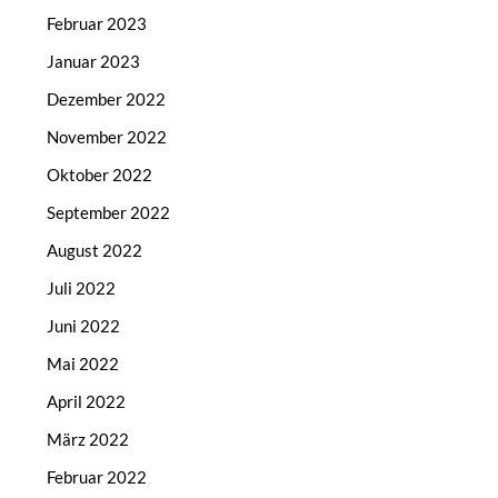
Februar 2023
Januar 2023
Dezember 2022
November 2022
Oktober 2022
September 2022
August 2022
Juli 2022
Juni 2022
Mai 2022
April 2022
März 2022
Februar 2022