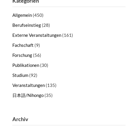
Kategorien
Allgemein
(450)
Berufseinstieg
(28)
Externe Veranstaltungen
(161)
Fachschaft
(9)
Forschung
(56)
Publikationen
(30)
Studium
(92)
Veranstaltungen
(135)
日本語/Nihongo
(35)
Archiv