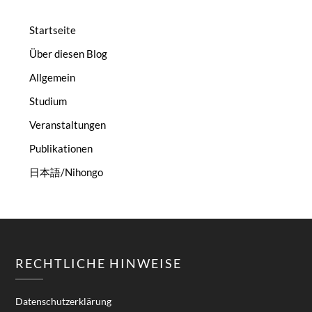
Startseite
Über diesen Blog
Allgemein
Studium
Veranstaltungen
Publikationen
日本語/Nihongo
RECHTLICHE HINWEISE
Datenschutzerklärung