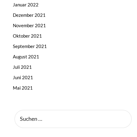
Januar 2022
Dezember 2021
November 2021
Oktober 2021
September 2021
August 2021
Juli 2021
Juni 2021
Mai 2021
SUCHEN
NACH: