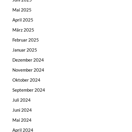
Mai 2025
April 2025
März 2025
Februar 2025
Januar 2025
Dezember 2024
November 2024
Oktober 2024
September 2024
Juli 2024
Juni 2024
Mai 2024
April 2024