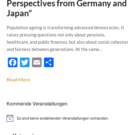
Perspectives from Germany and
Japan“
Population ageing is transforming advanced democracies. It
raises pressing questions not only about pensions,
healthcare, and public finances, but also about social cohesion
and fairness between generations. At the same…
Facebook
Twitter
Email
Teilen
Read More
Kommende Veranstaltungen
Es sind keine anstehenden Veranstaltungen vorhanden.
Hinweis