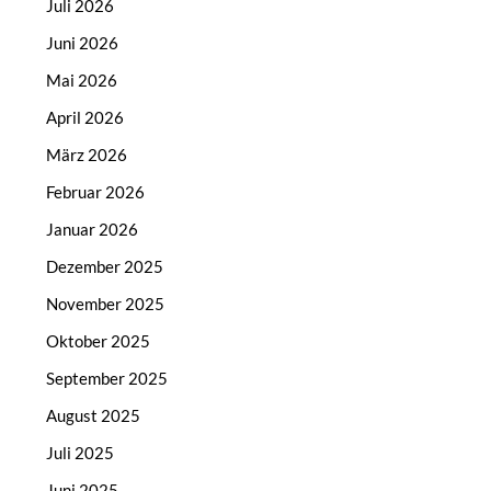
Juli 2026
Juni 2026
Mai 2026
April 2026
März 2026
Februar 2026
Januar 2026
Dezember 2025
November 2025
Oktober 2025
September 2025
August 2025
Juli 2025
Juni 2025