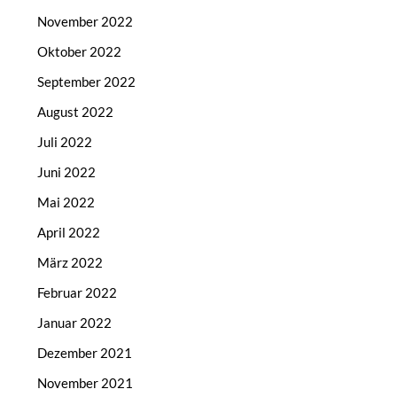
November 2022
Oktober 2022
September 2022
August 2022
Juli 2022
Juni 2022
Mai 2022
April 2022
März 2022
Februar 2022
Januar 2022
Dezember 2021
November 2021