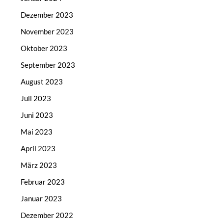
Dezember 2023
November 2023
Oktober 2023
September 2023
August 2023
Juli 2023
Juni 2023
Mai 2023
April 2023
März 2023
Februar 2023
Januar 2023
Dezember 2022