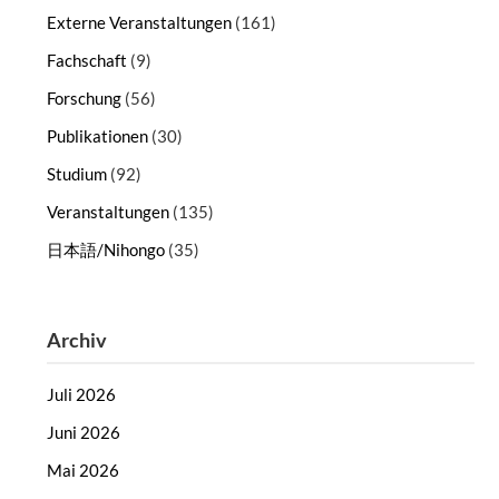
Externe Veranstaltungen
(161)
Fachschaft
(9)
Forschung
(56)
Publikationen
(30)
Studium
(92)
Veranstaltungen
(135)
日本語/Nihongo
(35)
Archiv
Juli 2026
Juni 2026
Mai 2026