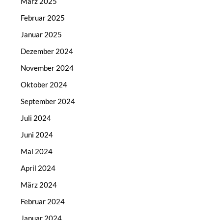
März 2025
Februar 2025
Januar 2025
Dezember 2024
November 2024
Oktober 2024
September 2024
Juli 2024
Juni 2024
Mai 2024
April 2024
März 2024
Februar 2024
Januar 2024