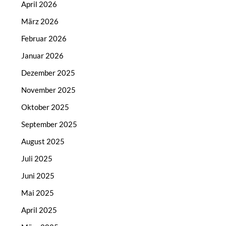
April 2026
März 2026
Februar 2026
Januar 2026
Dezember 2025
November 2025
Oktober 2025
September 2025
August 2025
Juli 2025
Juni 2025
Mai 2025
April 2025