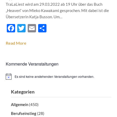
TraLaLiest wird am 29.03.2022 ab 19 Uhr über das Buch
„Heaven“ von Mieko Kawakami gesprochen. Mit dabei ist die
Übersetzerin Katja Busson. Um…
Facebook
Twitter
Email
Teilen
Read More
Kommende Veranstaltungen
Es sind keine anstehenden Veranstaltungen vorhanden.
Hinweis
Kategorien
Allgemein
(450)
Berufseinstieg
(28)