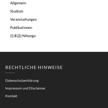
Allgemein
Studium
Veranstaltungen
Publikationen
日本語/Nihongo
RECHTLICHE HINWEISE
Datenschutzerklärung
Impressum und Disclaimer
Kontakt