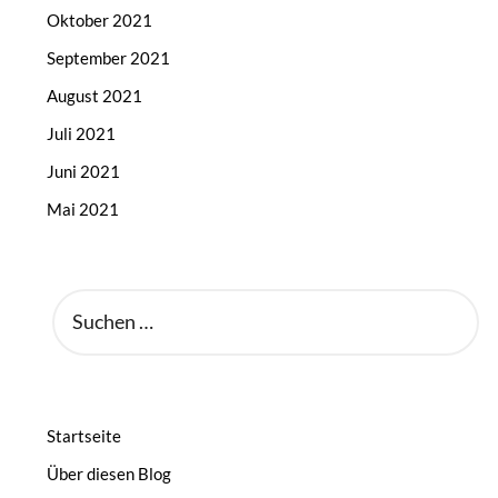
Oktober 2021
September 2021
August 2021
Juli 2021
Juni 2021
Mai 2021
SUCHEN
NACH:
Startseite
Über diesen Blog