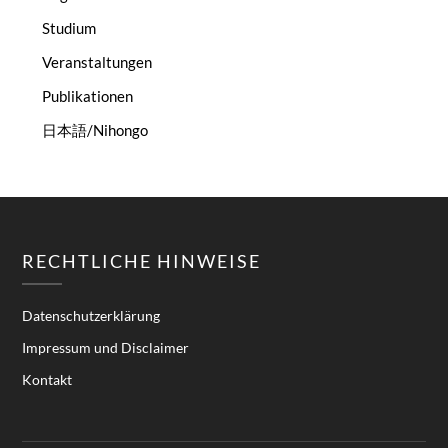
Studium
Veranstaltungen
Publikationen
日本語/Nihongo
RECHTLICHE HINWEISE
Datenschutzerklärung
Impressum und Disclaimer
Kontakt