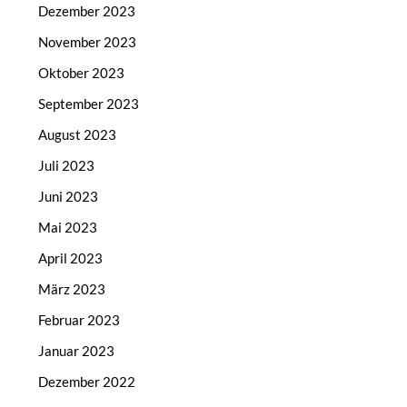
Dezember 2023
November 2023
Oktober 2023
September 2023
August 2023
Juli 2023
Juni 2023
Mai 2023
April 2023
März 2023
Februar 2023
Januar 2023
Dezember 2022