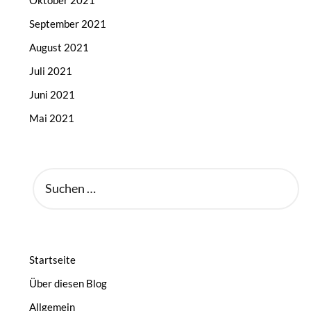
September 2021
August 2021
Juli 2021
Juni 2021
Mai 2021
SUCHEN
NACH:
Startseite
Über diesen Blog
Allgemein