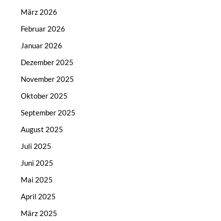
März 2026
Februar 2026
Januar 2026
Dezember 2025
November 2025
Oktober 2025
September 2025
August 2025
Juli 2025
Juni 2025
Mai 2025
April 2025
März 2025