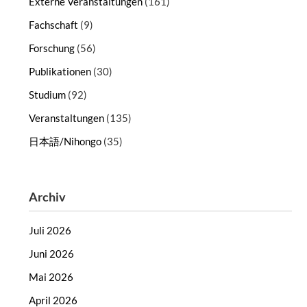
Externe Veranstaltungen
(161)
Fachschaft
(9)
Forschung
(56)
Publikationen
(30)
Studium
(92)
Veranstaltungen
(135)
日本語/Nihongo
(35)
Archiv
Juli 2026
Juni 2026
Mai 2026
April 2026