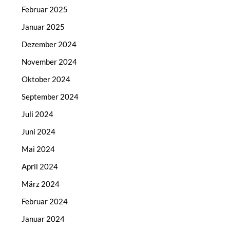
Februar 2025
Januar 2025
Dezember 2024
November 2024
Oktober 2024
September 2024
Juli 2024
Juni 2024
Mai 2024
April 2024
März 2024
Februar 2024
Januar 2024