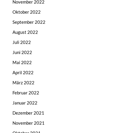
November 2022
Oktober 2022
September 2022
August 2022
Juli 2022
Juni 2022
Mai 2022
April 2022
März 2022
Februar 2022
Januar 2022
Dezember 2021
November 2021
Oktober 2021