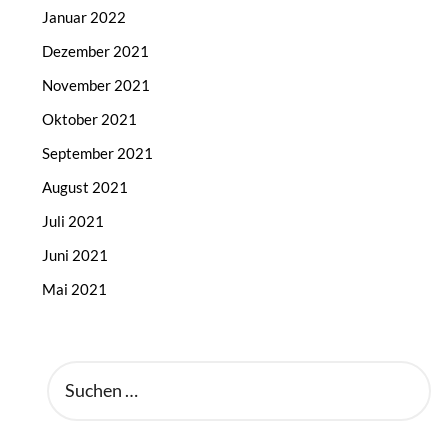
Januar 2022
Dezember 2021
November 2021
Oktober 2021
September 2021
August 2021
Juli 2021
Juni 2021
Mai 2021
SUCHEN
NACH: