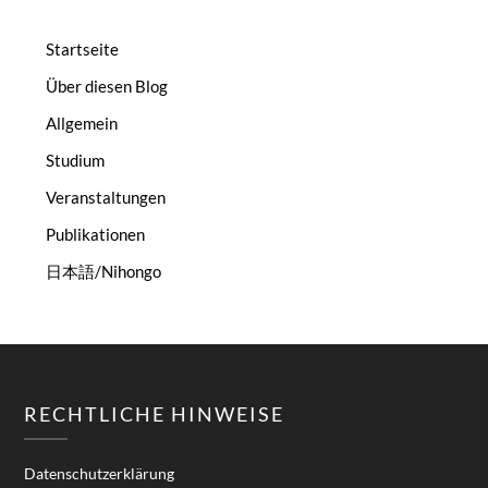
Startseite
Über diesen Blog
Allgemein
Studium
Veranstaltungen
Publikationen
日本語/Nihongo
RECHTLICHE HINWEISE
Datenschutzerklärung