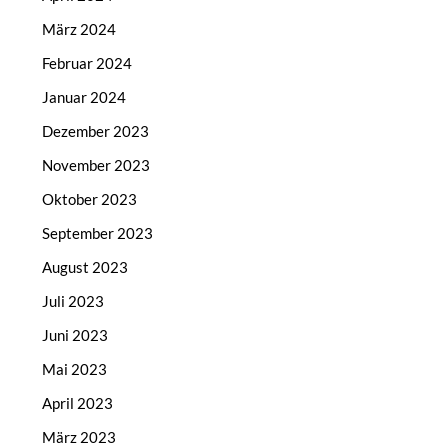
März 2024
Februar 2024
Januar 2024
Dezember 2023
November 2023
Oktober 2023
September 2023
August 2023
Juli 2023
Juni 2023
Mai 2023
April 2023
März 2023