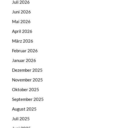
Juli 2026
Juni 2026
Mai 2026
April 2026
März 2026
Februar 2026
Januar 2026
Dezember 2025
November 2025
Oktober 2025
September 2025
August 2025
Juli 2025