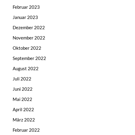
Februar 2023
Januar 2023
Dezember 2022
November 2022
Oktober 2022
September 2022
August 2022
Juli 2022
Juni 2022
Mai 2022
April 2022
März 2022
Februar 2022