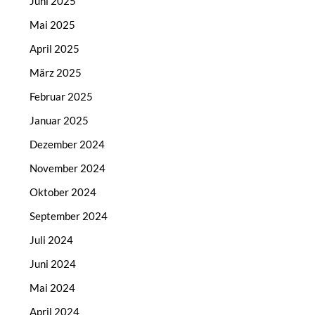
Juni 2025
Mai 2025
April 2025
März 2025
Februar 2025
Januar 2025
Dezember 2024
November 2024
Oktober 2024
September 2024
Juli 2024
Juni 2024
Mai 2024
April 2024