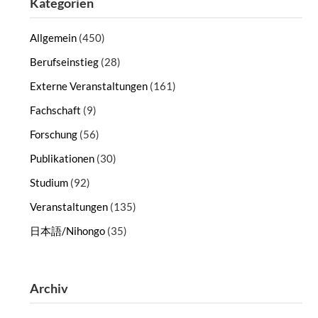
Kategorien
Allgemein
(450)
Berufseinstieg
(28)
Externe Veranstaltungen
(161)
Fachschaft
(9)
Forschung
(56)
Publikationen
(30)
Studium
(92)
Veranstaltungen
(135)
日本語/Nihongo
(35)
Archiv