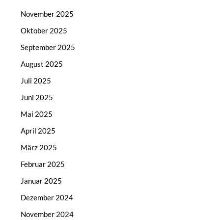
November 2025
Oktober 2025
September 2025
August 2025
Juli 2025
Juni 2025
Mai 2025
April 2025
März 2025
Februar 2025
Januar 2025
Dezember 2024
November 2024