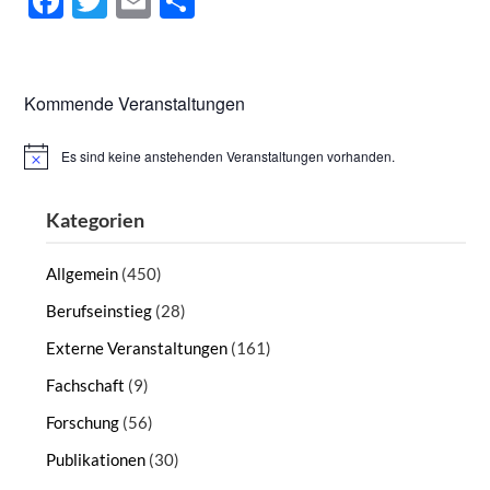
Facebook
Twitter
Email
Teilen
Kommende Veranstaltungen
Es sind keine anstehenden Veranstaltungen vorhanden.
Hinweis
Kategorien
Allgemein
(450)
Berufseinstieg
(28)
Externe Veranstaltungen
(161)
Fachschaft
(9)
Forschung
(56)
Publikationen
(30)