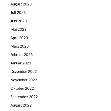
August 2023
Juli 2023
Juni 2023
Mai 2023
April 2023
März 2023
Februar 2023
Januar 2023
Dezember 2022
November 2022
Oktober 2022
September 2022
August 2022