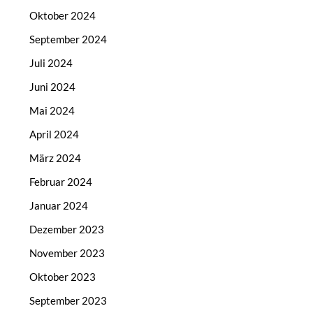
Oktober 2024
September 2024
Juli 2024
Juni 2024
Mai 2024
April 2024
März 2024
Februar 2024
Januar 2024
Dezember 2023
November 2023
Oktober 2023
September 2023