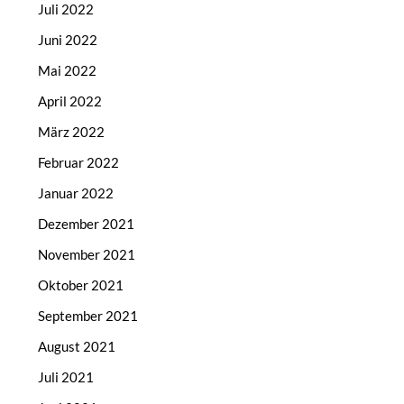
Juli 2022
Juni 2022
Mai 2022
April 2022
März 2022
Februar 2022
Januar 2022
Dezember 2021
November 2021
Oktober 2021
September 2021
August 2021
Juli 2021