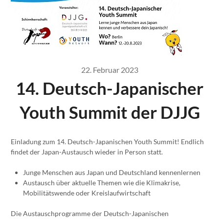
22. Februar 2023
14. Deutsch-Japanischer
Youth Summit der DJJG
Einladung zum 14. Deutsch-Japanischen Youth Summit! Endlich
findet der Japan-Austausch wieder in Person statt.
Junge Menschen aus Japan und Deutschland kennenlernen
Austausch über aktuelle Themen wie die Klimakrise,
Mobilitätswende oder Kreislaufwirtschaft
Die Austauschprogramme der Deutsch-Japanischen