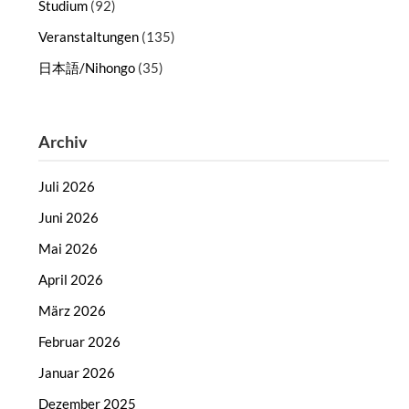
Studium
(92)
Veranstaltungen
(135)
日本語/Nihongo
(35)
Archiv
Juli 2026
Juni 2026
Mai 2026
April 2026
März 2026
Februar 2026
Januar 2026
Dezember 2025