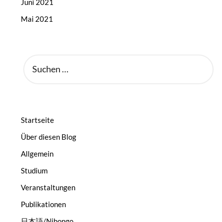
Juni 2021
Mai 2021
SUCHEN
NACH:
Startseite
Über diesen Blog
Allgemein
Studium
Veranstaltungen
Publikationen
日本語/Nihongo