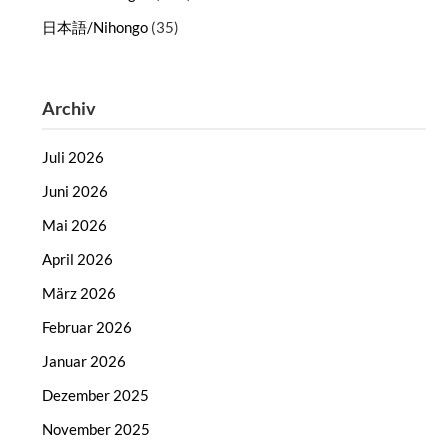
日本語/Nihongo
(35)
Archiv
Juli 2026
Juni 2026
Mai 2026
April 2026
März 2026
Februar 2026
Januar 2026
Dezember 2025
November 2025