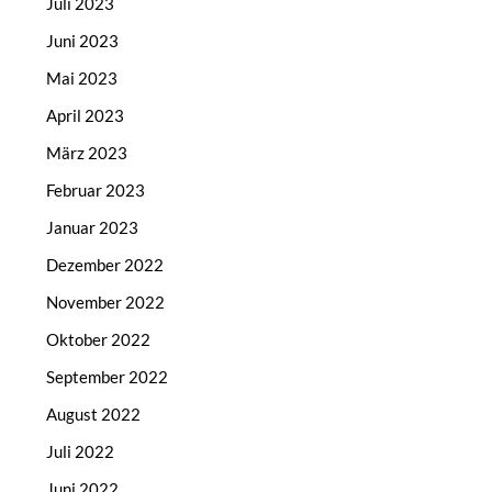
Juli 2023
Juni 2023
Mai 2023
April 2023
März 2023
Februar 2023
Januar 2023
Dezember 2022
November 2022
Oktober 2022
September 2022
August 2022
Juli 2022
Juni 2022