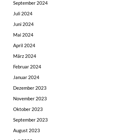
September 2024
Juli 2024
Juni 2024
Mai 2024
April 2024
März 2024
Februar 2024
Januar 2024
Dezember 2023
November 2023
Oktober 2023
September 2023
August 2023