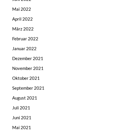
Mai 2022
April 2022
März 2022
Februar 2022
Januar 2022
Dezember 2021
November 2021
Oktober 2021
September 2021
August 2021
Juli 2021
Juni 2021
Mai 2021