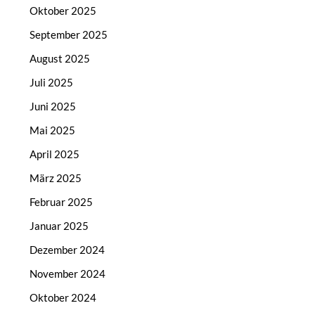
Oktober 2025
September 2025
August 2025
Juli 2025
Juni 2025
Mai 2025
April 2025
März 2025
Februar 2025
Januar 2025
Dezember 2024
November 2024
Oktober 2024