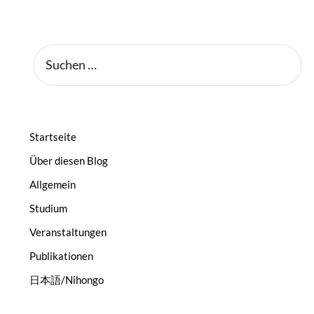
SUCHEN
NACH:
Startseite
Über diesen Blog
Allgemein
Studium
Veranstaltungen
Publikationen
日本語/Nihongo