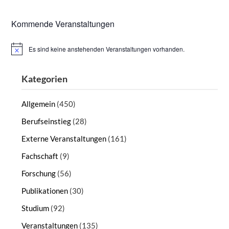
Kommende Veranstaltungen
Es sind keine anstehenden Veranstaltungen vorhanden.
Hinweis
Kategorien
Allgemein
(450)
Berufseinstieg
(28)
Externe Veranstaltungen
(161)
Fachschaft
(9)
Forschung
(56)
Publikationen
(30)
Studium
(92)
Veranstaltungen
(135)