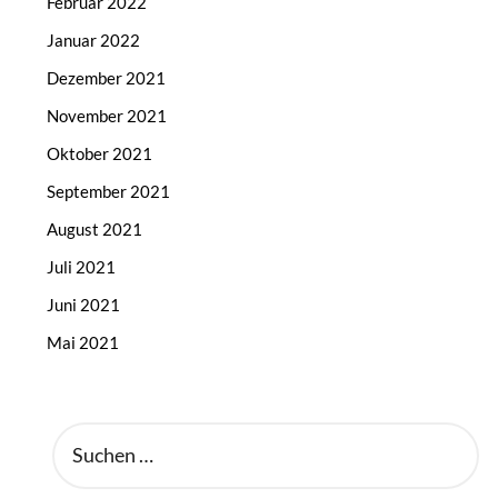
Februar 2022
Januar 2022
Dezember 2021
November 2021
Oktober 2021
September 2021
August 2021
Juli 2021
Juni 2021
Mai 2021
SUCHEN
NACH: