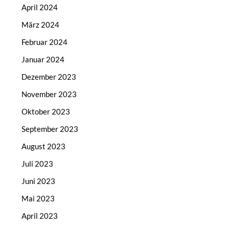
April 2024
März 2024
Februar 2024
Januar 2024
Dezember 2023
November 2023
Oktober 2023
September 2023
August 2023
Juli 2023
Juni 2023
Mai 2023
April 2023