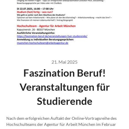
21. Mai 2025
Faszination Beruf!
Veranstaltungen für
Studierende
Nach dem erfolgreichen Auftakt der Online-Vortragsreihe des
Hochschulteams der Agentur für Arbeit München im Februar