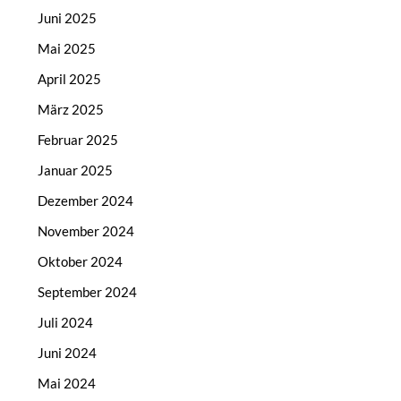
Juni 2025
Mai 2025
April 2025
März 2025
Februar 2025
Januar 2025
Dezember 2024
November 2024
Oktober 2024
September 2024
Juli 2024
Juni 2024
Mai 2024