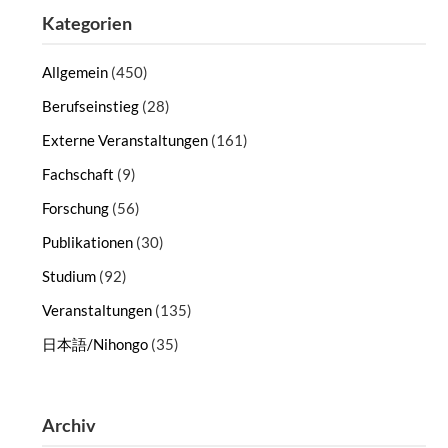
Kategorien
Allgemein
(450)
Berufseinstieg
(28)
Externe Veranstaltungen
(161)
Fachschaft
(9)
Forschung
(56)
Publikationen
(30)
Studium
(92)
Veranstaltungen
(135)
日本語/Nihongo
(35)
Archiv