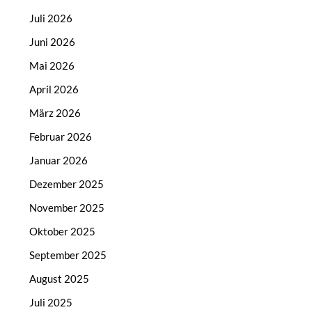
Juli 2026
Juni 2026
Mai 2026
April 2026
März 2026
Februar 2026
Januar 2026
Dezember 2025
November 2025
Oktober 2025
September 2025
August 2025
Juli 2025