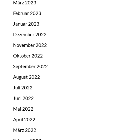
März 2023
Februar 2023
Januar 2023
Dezember 2022
November 2022
Oktober 2022
September 2022
August 2022
Juli 2022
Juni 2022
Mai 2022
April 2022
März 2022