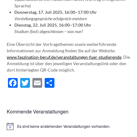
Sprache)
Donnerstag, 17. Juli 2025, 16:00–17:00 Uhr
Vorstellungsgespräche erfolgreich meistern
Dienstag, 22. Juli 2025, 16:00–17:00 Uhr
Studium (fast) abgeschlossen – was nun?
Eine Übersicht der Vortragsthemen sowie weiterführende
Informationen zur Anmeldung finden Sie auf der Website:
www.faszination-beruf.de/veranstaltungen-fuer-studierende
. Die
Anmeldung ist über den jeweiligen Veranstaltungslink oder den
dort hinterlegten QR-Code möglich.
Facebook
Twitter
Email
Teilen
Kommende Veranstaltungen
Es sind keine anstehenden Veranstaltungen vorhanden.
Hinweis