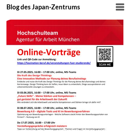
Skip
Blog des Japan-Zentrums
to
content