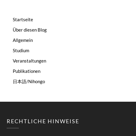
Startseite
Über diesen Blog
Allgemein
Studium
Veranstaltungen
Publikationen
日本語/Nihongo
RECHTLICHE HINWEISE