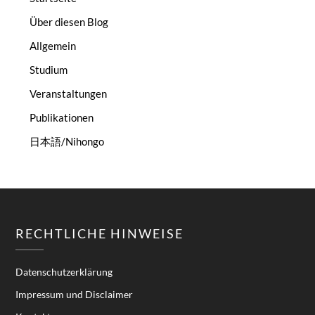
Über diesen Blog
Allgemein
Studium
Veranstaltungen
Publikationen
日本語/Nihongo
RECHTLICHE HINWEISE
Datenschutzerklärung
Impressum und Disclaimer