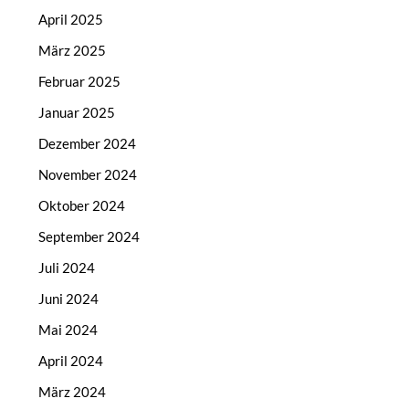
April 2025
März 2025
Februar 2025
Januar 2025
Dezember 2024
November 2024
Oktober 2024
September 2024
Juli 2024
Juni 2024
Mai 2024
April 2024
März 2024