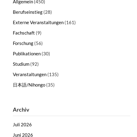
Allgemein
(450)
Berufseinstieg
(28)
Externe Veranstaltungen
(161)
Fachschaft
(9)
Forschung
(56)
Publikationen
(30)
Studium
(92)
Veranstaltungen
(135)
日本語/Nihongo
(35)
Archiv
Juli 2026
Juni 2026