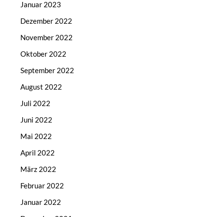
Januar 2023
Dezember 2022
November 2022
Oktober 2022
September 2022
August 2022
Juli 2022
Juni 2022
Mai 2022
April 2022
März 2022
Februar 2022
Januar 2022