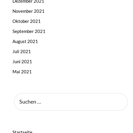
Dezember 2021
November 2021
Oktober 2021
September 2021
August 2021
Juli 2021
Juni 2021
Mai 2021
SUCHEN
NACH:
Startseite