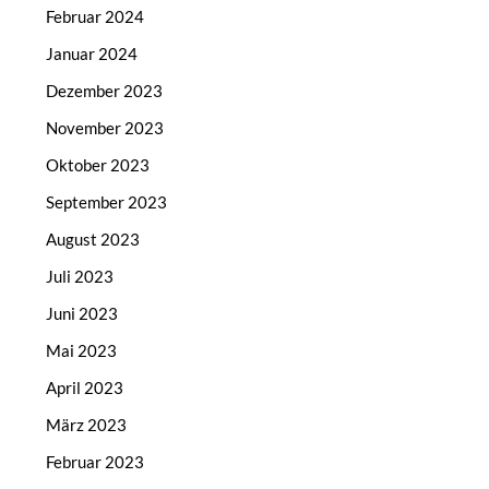
Februar 2024
Januar 2024
Dezember 2023
November 2023
Oktober 2023
September 2023
August 2023
Juli 2023
Juni 2023
Mai 2023
April 2023
März 2023
Februar 2023