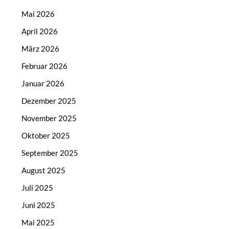
Mai 2026
April 2026
März 2026
Februar 2026
Januar 2026
Dezember 2025
November 2025
Oktober 2025
September 2025
August 2025
Juli 2025
Juni 2025
Mai 2025