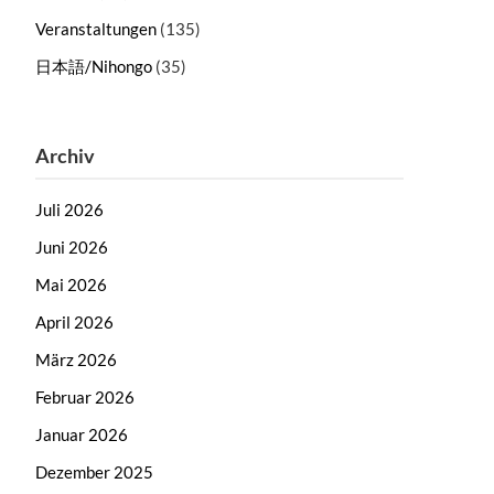
Veranstaltungen
(135)
日本語/Nihongo
(35)
Archiv
Juli 2026
Juni 2026
Mai 2026
April 2026
März 2026
Februar 2026
Januar 2026
Dezember 2025