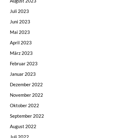
August 2023
Juli 2023
Juni 2023
Mai 2023
April 2023
März 2023
Februar 2023
Januar 2023
Dezember 2022
November 2022
Oktober 2022
September 2022
August 2022
Juli 2022