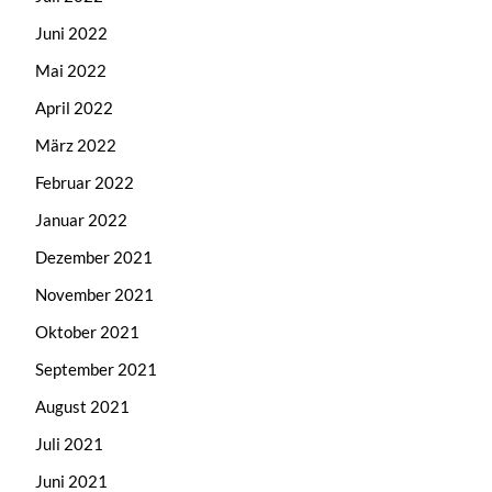
Juni 2022
Mai 2022
April 2022
März 2022
Februar 2022
Januar 2022
Dezember 2021
November 2021
Oktober 2021
September 2021
August 2021
Juli 2021
Juni 2021