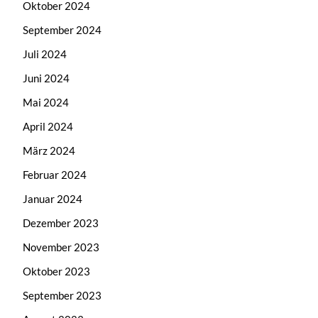
Oktober 2024
September 2024
Juli 2024
Juni 2024
Mai 2024
April 2024
März 2024
Februar 2024
Januar 2024
Dezember 2023
November 2023
Oktober 2023
September 2023