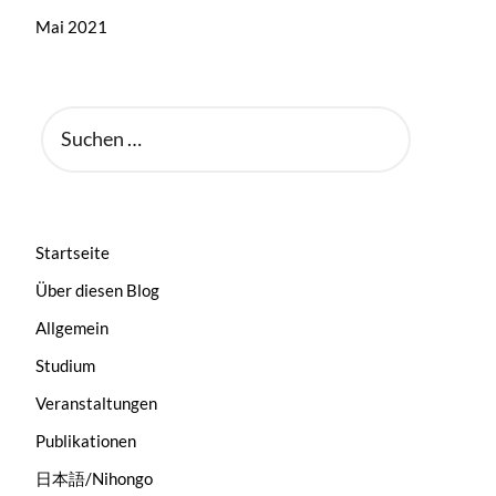
Mai 2021
SUCHEN
NACH:
Startseite
Über diesen Blog
Allgemein
Studium
Veranstaltungen
Publikationen
日本語/Nihongo