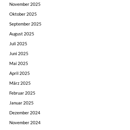
November 2025
Oktober 2025
September 2025
August 2025
Juli 2025
Juni 2025
Mai 2025
April 2025
März 2025
Februar 2025
Januar 2025
Dezember 2024
November 2024