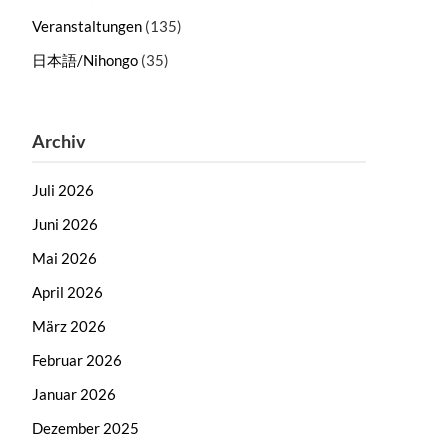
Veranstaltungen
(135)
日本語/Nihongo
(35)
Archiv
Juli 2026
Juni 2026
Mai 2026
April 2026
März 2026
Februar 2026
Januar 2026
Dezember 2025