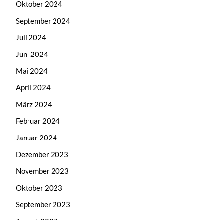
Oktober 2024
September 2024
Juli 2024
Juni 2024
Mai 2024
April 2024
März 2024
Februar 2024
Januar 2024
Dezember 2023
November 2023
Oktober 2023
September 2023