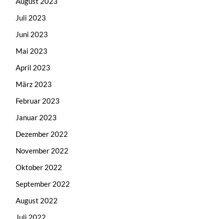
August 2023
Juli 2023
Juni 2023
Mai 2023
April 2023
März 2023
Februar 2023
Januar 2023
Dezember 2022
November 2022
Oktober 2022
September 2022
August 2022
Juli 2022