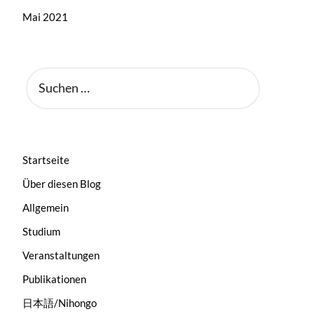
Mai 2021
SUCHEN
NACH:
Startseite
Über diesen Blog
Allgemein
Studium
Veranstaltungen
Publikationen
日本語/Nihongo