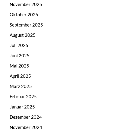
November 2025
Oktober 2025
September 2025
August 2025
Juli 2025
Juni 2025
Mai 2025
April 2025
März 2025
Februar 2025
Januar 2025
Dezember 2024
November 2024