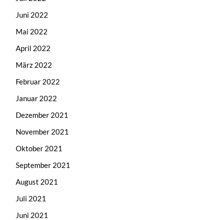
Juni 2022
Mai 2022
April 2022
März 2022
Februar 2022
Januar 2022
Dezember 2021
November 2021
Oktober 2021
September 2021
August 2021
Juli 2021
Juni 2021