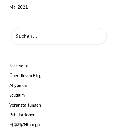
Mai 2021
SUCHEN
NACH:
Startseite
Über diesen Blog
Allgemein
Studium
Veranstaltungen
Publikationen
日本語/Nihongo