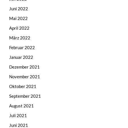
Juni 2022
Mai 2022
April 2022
März 2022
Februar 2022
Januar 2022
Dezember 2021
November 2021
Oktober 2021
September 2021
August 2021
Juli 2021
Juni 2021