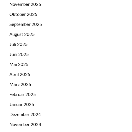
November 2025
Oktober 2025
September 2025
August 2025
Juli 2025
Juni 2025
Mai 2025
April 2025
März 2025
Februar 2025
Januar 2025
Dezember 2024
November 2024