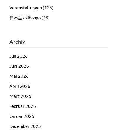
Veranstaltungen
(135)
日本語/Nihongo
(35)
Archiv
Juli 2026
Juni 2026
Mai 2026
April 2026
März 2026
Februar 2026
Januar 2026
Dezember 2025