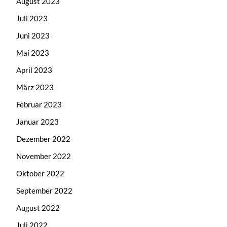
August 2023
Juli 2023
Juni 2023
Mai 2023
April 2023
März 2023
Februar 2023
Januar 2023
Dezember 2022
November 2022
Oktober 2022
September 2022
August 2022
Juli 2022