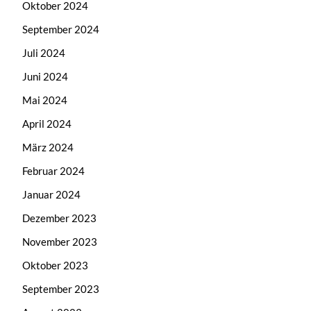
Oktober 2024
September 2024
Juli 2024
Juni 2024
Mai 2024
April 2024
März 2024
Februar 2024
Januar 2024
Dezember 2023
November 2023
Oktober 2023
September 2023