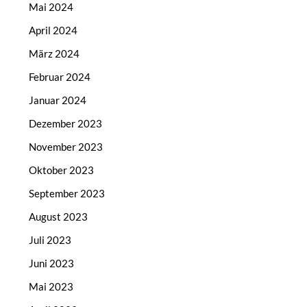
Mai 2024
April 2024
März 2024
Februar 2024
Januar 2024
Dezember 2023
November 2023
Oktober 2023
September 2023
August 2023
Juli 2023
Juni 2023
Mai 2023