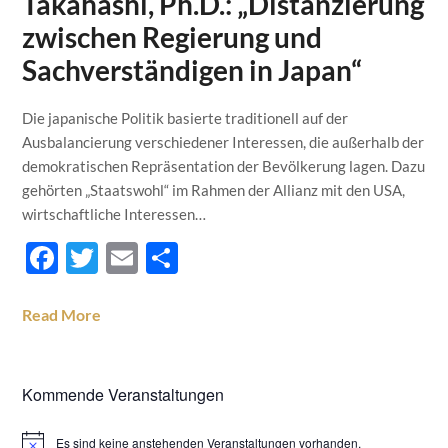
Takahashi, Ph.D.: „Distanzierung
zwischen Regierung und
Sachverständigen in Japan“
Die japanische Politik basierte traditionell auf der
Ausbalancierung verschiedener Interessen, die außerhalb der
demokratischen Repräsentation der Bevölkerung lagen. Dazu
gehörten „Staatswohl“ im Rahmen der Allianz mit den USA,
wirtschaftliche Interessen…
Facebook
Twitter
Email
Teilen
Read More
Kommende Veranstaltungen
Es sind keine anstehenden Veranstaltungen vorhanden.