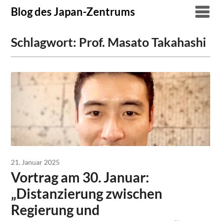
Skip
Blog des Japan-Zentrums
to
content
Schlagwort:
Prof. Masato Takahashi
21. Januar 2025
Vortrag am 30. Januar:
„Distanzierung zwischen
Regierung und