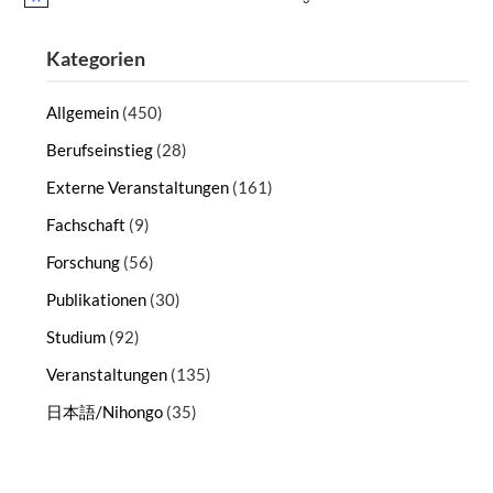
Hinweis
Kategorien
Allgemein
(450)
Berufseinstieg
(28)
Externe Veranstaltungen
(161)
Fachschaft
(9)
Forschung
(56)
Publikationen
(30)
Studium
(92)
Veranstaltungen
(135)
日本語/Nihongo
(35)