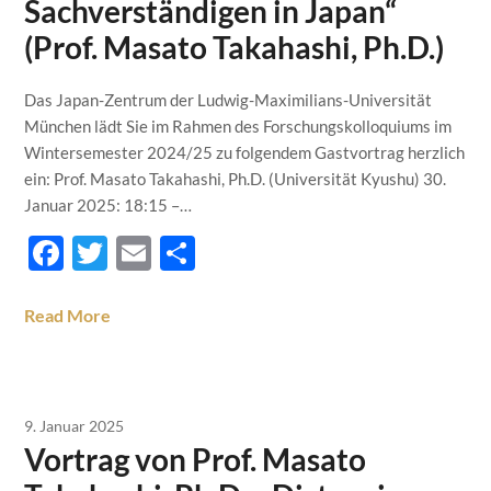
Sachverständigen in Japan“
(Prof. Masato Takahashi, Ph.D.)
Das Japan-Zentrum der Ludwig-Maximilians-Universität
München lädt Sie im Rahmen des Forschungskolloquiums im
Wintersemester 2024/25 zu folgendem Gastvortrag herzlich
ein: Prof. Masato Takahashi, Ph.D. (Universität Kyushu) 30.
Januar 2025: 18:15 –…
Facebook
Twitter
Email
Teilen
Read More
9. Januar 2025
Vortrag von Prof. Masato