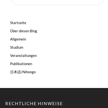
Startseite
Über diesen Blog
Allgemein
Studium
Veranstaltungen
Publikationen
日本語/Nihongo
RECHTLICHE HINWEISE