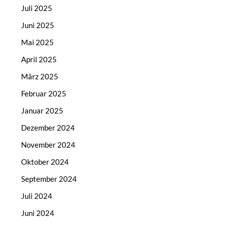
Juli 2025
Juni 2025
Mai 2025
April 2025
März 2025
Februar 2025
Januar 2025
Dezember 2024
November 2024
Oktober 2024
September 2024
Juli 2024
Juni 2024