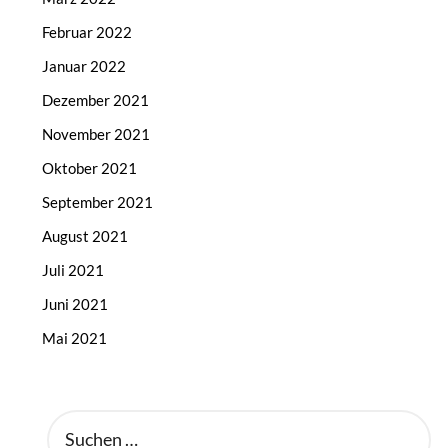
Februar 2022
Januar 2022
Dezember 2021
November 2021
Oktober 2021
September 2021
August 2021
Juli 2021
Juni 2021
Mai 2021
SUCHEN
NACH: