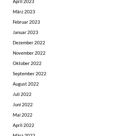
April 2023
März 2023
Februar 2023
Januar 2023
Dezember 2022
November 2022
Oktober 2022
September 2022
August 2022
Juli 2022
Juni 2022
Mai 2022
April 2022
März 2022