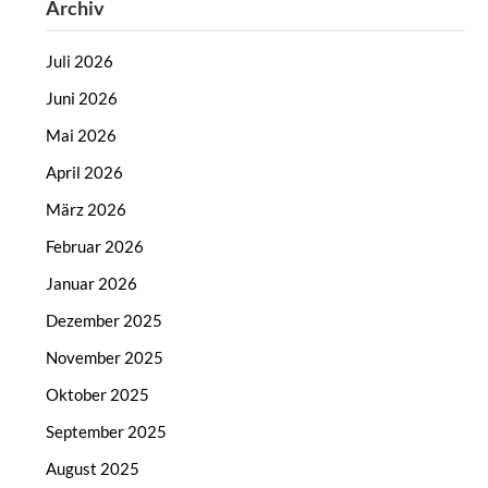
Archiv
Juli 2026
Juni 2026
Mai 2026
April 2026
März 2026
Februar 2026
Januar 2026
Dezember 2025
November 2025
Oktober 2025
September 2025
August 2025