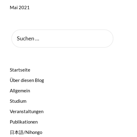
Mai 2021
SUCHEN
NACH:
Startseite
Über diesen Blog
Allgemein
Studium
Veranstaltungen
Publikationen
日本語/Nihongo