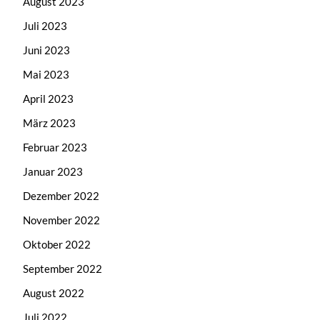
August 2023
Juli 2023
Juni 2023
Mai 2023
April 2023
März 2023
Februar 2023
Januar 2023
Dezember 2022
November 2022
Oktober 2022
September 2022
August 2022
Juli 2022