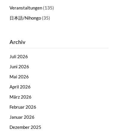
Veranstaltungen
(135)
日本語/Nihongo
(35)
Archiv
Juli 2026
Juni 2026
Mai 2026
April 2026
März 2026
Februar 2026
Januar 2026
Dezember 2025