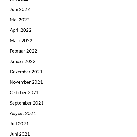
Juni 2022
Mai 2022
April 2022
März 2022
Februar 2022
Januar 2022
Dezember 2021
November 2021
Oktober 2021
September 2021
August 2021
Juli 2021
Juni 2021