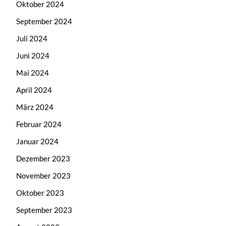
Oktober 2024
September 2024
Juli 2024
Juni 2024
Mai 2024
April 2024
März 2024
Februar 2024
Januar 2024
Dezember 2023
November 2023
Oktober 2023
September 2023