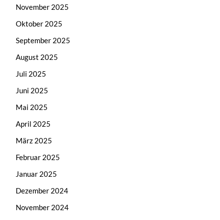
November 2025
Oktober 2025
September 2025
August 2025
Juli 2025
Juni 2025
Mai 2025
April 2025
März 2025
Februar 2025
Januar 2025
Dezember 2024
November 2024