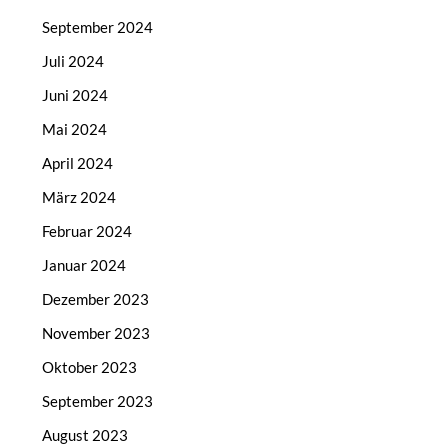
September 2024
Juli 2024
Juni 2024
Mai 2024
April 2024
März 2024
Februar 2024
Januar 2024
Dezember 2023
November 2023
Oktober 2023
September 2023
August 2023