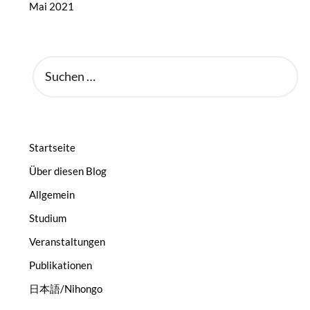
Mai 2021
SUCHEN
NACH:
Startseite
Über diesen Blog
Allgemein
Studium
Veranstaltungen
Publikationen
日本語/Nihongo