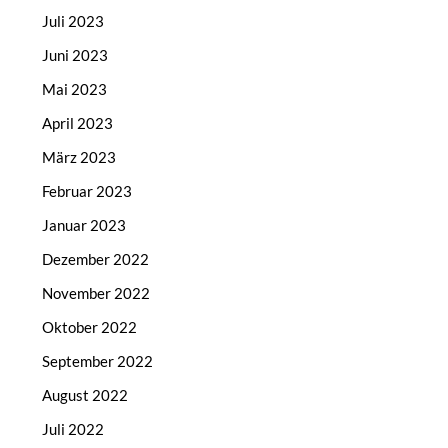
Juli 2023
Juni 2023
Mai 2023
April 2023
März 2023
Februar 2023
Januar 2023
Dezember 2022
November 2022
Oktober 2022
September 2022
August 2022
Juli 2022