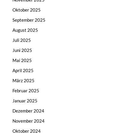
Oktober 2025
September 2025
August 2025
Juli 2025
Juni 2025
Mai 2025
April 2025
März 2025
Februar 2025
Januar 2025
Dezember 2024
November 2024
Oktober 2024