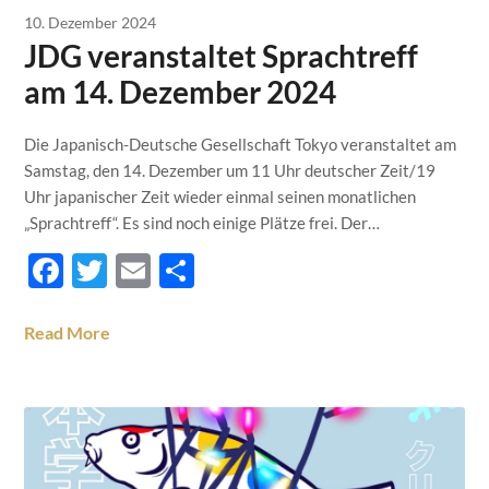
10. Dezember 2024
JDG veranstaltet Sprachtreff
am 14. Dezember 2024
Die Japanisch-Deutsche Gesellschaft Tokyo veranstaltet am
Samstag, den 14. Dezember um 11 Uhr deutscher Zeit/19
Uhr japanischer Zeit wieder einmal seinen monatlichen
„Sprachtreff“. Es sind noch einige Plätze frei. Der…
Facebook
Twitter
Email
Teilen
Read More