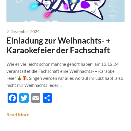
2. Dezember 2024
Einladung zur Weihnachts- +
Karaokefeier der Fachschaft
Wie es vielleicht schon manche gehört haben: am 13.12.24
veranstaltet die Fachschaft eine Weihnachts- + Karaoke
Feier
. Singen werden wir alles worauf ihr Lust habt, also
nicht nur Weihnachtslieder…
Facebook
Twitter
Email
Teilen
Read More