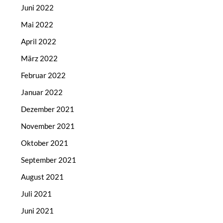
Juni 2022
Mai 2022
April 2022
März 2022
Februar 2022
Januar 2022
Dezember 2021
November 2021
Oktober 2021
September 2021
August 2021
Juli 2021
Juni 2021