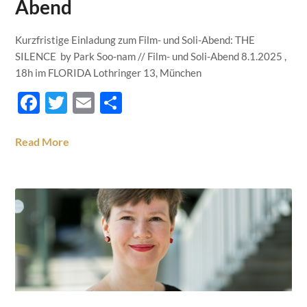
Abend
Kurzfristige Einladung zum Film- und Soli-Abend: THE
SILENCE by Park Soo-nam // Film- und Soli-Abend 8.1.2025 ,
18h im FLORIDA Lothringer 13, München
Facebook
Twitter
Email
Teilen
Read More