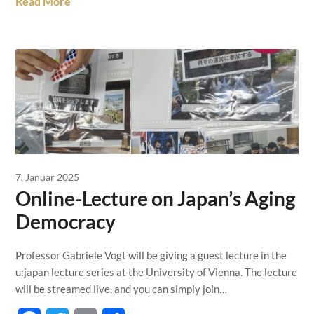
Read More
7. Januar 2025
Online-Lecture on Japan’s Aging
Democracy
Professor Gabriele Vogt will be giving a guest lecture in the
u:japan lecture series at the University of Vienna. The lecture
will be streamed live, and you can simply join…