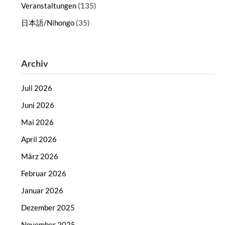
Veranstaltungen
(135)
日本語/Nihongo
(35)
Archiv
Juli 2026
Juni 2026
Mai 2026
April 2026
März 2026
Februar 2026
Januar 2026
Dezember 2025
November 2025