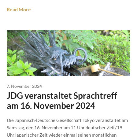
Read More
7. November 2024
JDG veranstaltet Sprachtreff
am 16. November 2024
Die Japanisch-Deutsche Gesellschaft Tokyo veranstaltet am
Samstag, den 16. November um 11 Uhr deutscher Zeit/19
Uhr japanischer Zeit wieder einmal seinen monatlichen