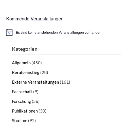
Kommende Veranstaltungen
Es sind keine anstehenden Veranstaltungen vorhanden.
Hinweis
Kategorien
Allgemein
(450)
Berufseinstieg
(28)
Externe Veranstaltungen
(161)
Fachschaft
(9)
Forschung
(56)
Publikationen
(30)
Studium
(92)