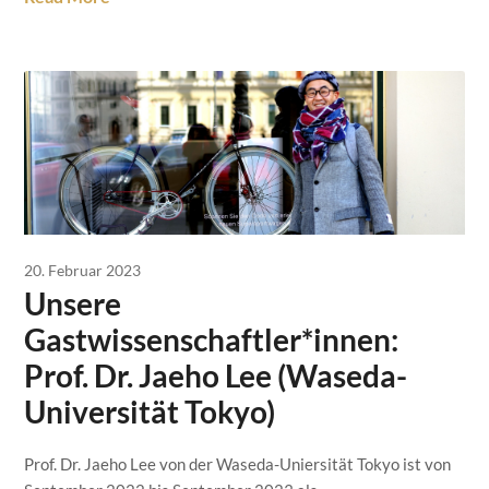
20. Februar 2023
Unsere
Gastwissenschaftler*innen:
Prof. Dr. Jaeho Lee (Waseda-
Universität Tokyo)
Prof. Dr. Jaeho Lee von der Waseda-Uniersität Tokyo ist von