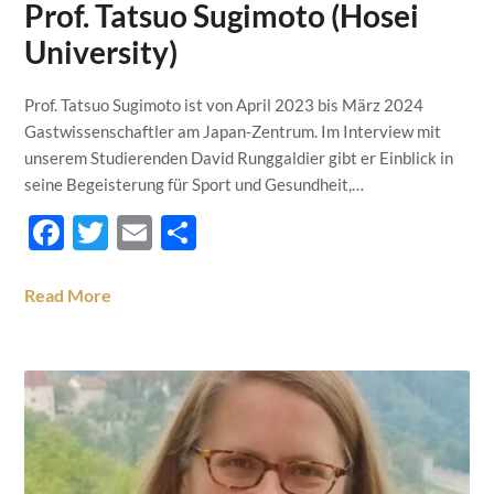
Prof. Tatsuo Sugimoto (Hosei
University)
Prof. Tatsuo Sugimoto ist von April 2023 bis März 2024
Gastwissenschaftler am Japan-Zentrum. Im Interview mit
unserem Studierenden David Runggaldier gibt er Einblick in
seine Begeisterung für Sport und Gesundheit,…
Facebook
Twitter
Email
Teilen
Read More