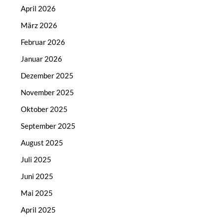
April 2026
März 2026
Februar 2026
Januar 2026
Dezember 2025
November 2025
Oktober 2025
September 2025
August 2025
Juli 2025
Juni 2025
Mai 2025
April 2025