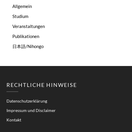
Allgemein
Studium
Veranstaltungen
Publikationen
日本語/Nihongo
RECHTLICHE HINWEISE
Datenschutzerklärung
Impressum und Disclaimer
Kontakt