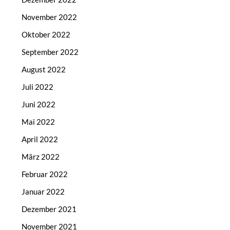
November 2022
Oktober 2022
September 2022
August 2022
Juli 2022
Juni 2022
Mai 2022
April 2022
März 2022
Februar 2022
Januar 2022
Dezember 2021
November 2021