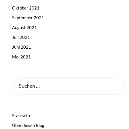
Oktober 2021
September 2021
August 2021
Juli 2021
Juni 2021
Mai 2021
SUCHEN
NACH:
Startseite
Über diesen Blog