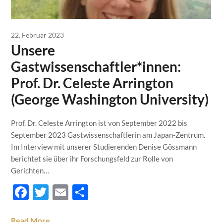
22. Februar 2023
Unsere
Gastwissenschaftler*innen:
Prof. Dr. Celeste Arrington
(George Washington University)
Prof. Dr. Celeste Arrington ist von September 2022 bis
September 2023 Gastwissenschaftlerin am Japan-Zentrum.
Im Interview mit unserer Studierenden Denise Gössmann
berichtet sie über ihr Forschungsfeld zur Rolle von
Gerichten…
Facebook
Twitter
Email
Teilen
Read More