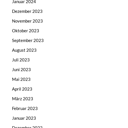
Januar 2024
Dezember 2023
November 2023
Oktober 2023
September 2023
August 2023
Juli 2023
Juni 2023
Mai 2023
April 2023
März 2023
Februar 2023
Januar 2023
Dezember 2022