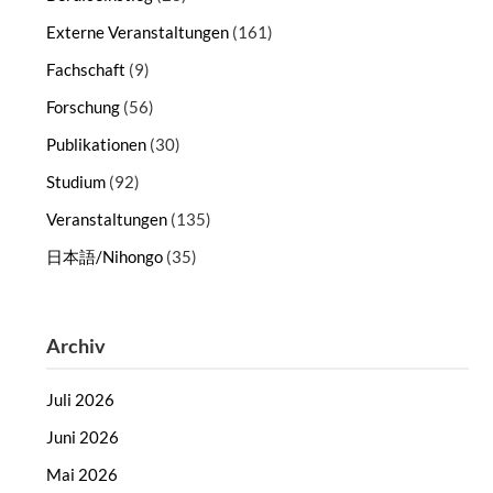
Externe Veranstaltungen
(161)
Fachschaft
(9)
Forschung
(56)
Publikationen
(30)
Studium
(92)
Veranstaltungen
(135)
日本語/Nihongo
(35)
Archiv
Juli 2026
Juni 2026
Mai 2026