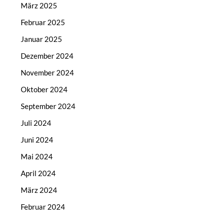
März 2025
Februar 2025
Januar 2025
Dezember 2024
November 2024
Oktober 2024
September 2024
Juli 2024
Juni 2024
Mai 2024
April 2024
März 2024
Februar 2024